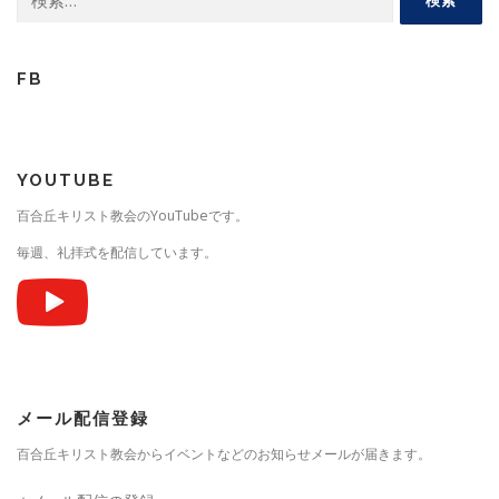
索:
FB
YOUTUBE
百合丘キリスト教会のYouTubeです。
毎週、礼拝式を配信しています。
メール配信登録
百合丘キリスト教会からイベントなどのお知らせメールが届きます。