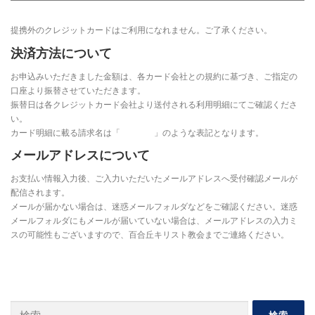
提携外のクレジットカードはご利用になれません。ご了承ください。
決済方法について
お申込みいただきました金額は、各カード会社との規約に基づき、ご指定の
口座より振替させていただきます。
振替日は各クレジットカード会社より送付される利用明細にてご確認くださ
い。
カード明細に載る請求名は「 」のような表記となります。
メールアドレスについて
お支払い情報入力後、ご入力いただいたメールアドレスへ受付確認メールが
配信されます。
メールが届かない場合は、迷惑メールフォルダなどをご確認ください。迷惑
メールフォルダにもメールが届いていない場合は、メールアドレスの入力ミ
スの可能性もございますので、百合丘キリスト教会までご連絡ください。
検