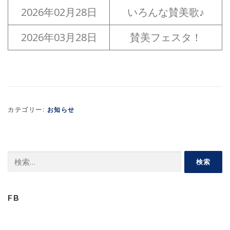
2026年02月28日
いろんな賛美歌♪
2026年03月28日
賛美フェスタ！
カテゴリー:
お知らせ
検
索:
FB