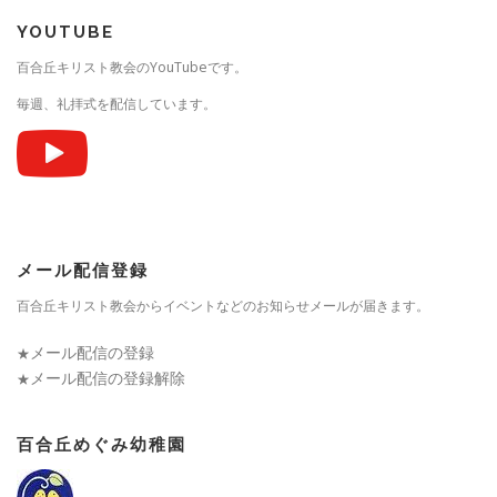
YOUTUBE
百合丘キリスト教会のYouTubeです。
毎週、礼拝式を配信しています。
メール配信登録
百合丘キリスト教会からイベントなどのお知らせメールが届きます。
メール配信の登録
★
メール配信の登録解除
★
百合丘めぐみ幼稚園