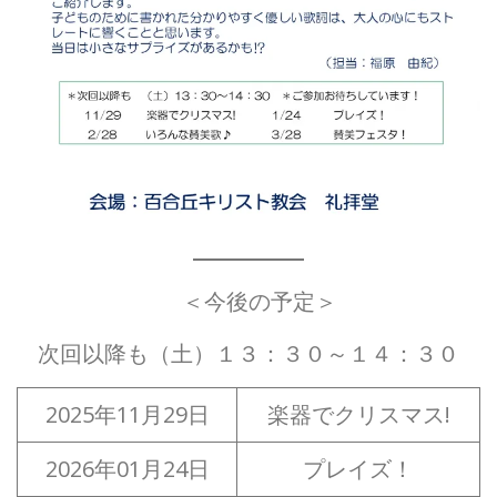
＜今後の予定＞
次回以降も（土）１３：３０～１４：３０
2025年11月29日
楽器でクリスマス!
2026年01月24日
プレイズ！