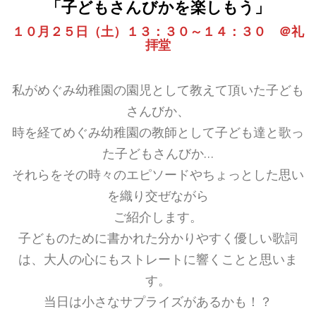
「子どもさんびかを楽しもう」
１０月２５日（土）
１３：３０～１４：３０
＠礼
拝堂
私がめぐみ幼稚園の園児として教えて頂いた子ども
さんびか、
時を経てめぐみ幼稚園の教師として子ども達と歌っ
た子どもさんびか…
それらをその時々のエピソードやちょっとした思い
を織り交ぜながら
ご紹介します。
子どものために書かれた分かりやすく優しい歌詞
は、大人の心にもストレートに響くことと思いま
す。
当日は小さなサプライズがあるかも！？