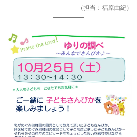
（担当：福原由紀）