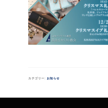
カテゴリー:
お知らせ