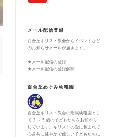
メール配信登録
百合丘キリスト教会からイベントなど
のお知らせメールが届きます。
★
メール配信の登録
★
メール配信の登録解除
百合丘めぐみ幼稚園
百合丘キリスト教会の附属幼稚園とし
て 3 ～ 5 歳の子どもたちをお預かり
しています。キリストの愛に包まれて
心身共に健やかで優しい子どもたちに