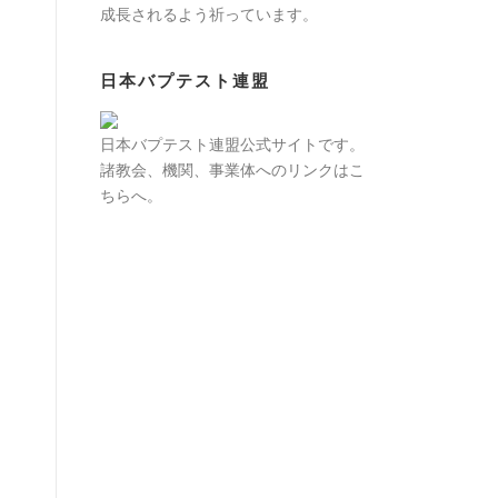
成長されるよう祈っています。
日本バプテスト連盟
日本バプテスト連盟公式サイトです。
諸教会、機関、事業体へのリンクはこ
ちらへ。