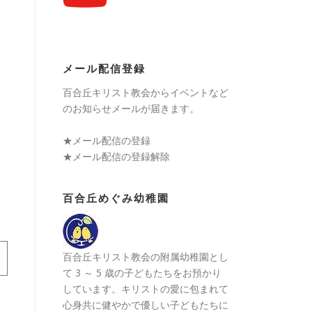
メール配信登録
百合丘キリスト教会からイベントなど
のお知らせメールが届きます。
★
メール配信の登録
★
メール配信の登録解除
百合丘めぐみ幼稚園
百合丘キリスト教会の附属幼稚園とし
て 3 ～ 5 歳の子どもたちをお預かり
しています。キリストの愛に包まれて
心身共に健やかで優しい子どもたちに