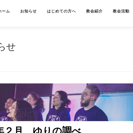
ホーム
お知らせ
はじめての方へ
教会紹介
教会活動
らせ
年２月 ゆりの調べ