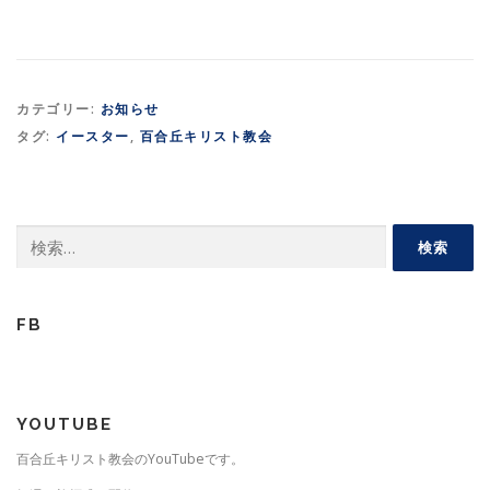
カテゴリー:
お知らせ
タグ:
イースター
,
百合丘キリスト教会
検
索:
FB
YOUTUBE
百合丘キリスト教会のYouTubeです。