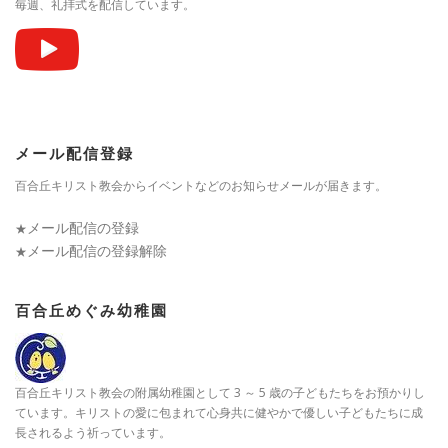
毎週、礼拝式を配信しています。
メール配信登録
百合丘キリスト教会からイベントなどのお知らせメールが届きます。
メール配信の登録
★
メール配信の登録解除
★
百合丘めぐみ幼稚園
百合丘キリスト教会の附属幼稚園として 3 ～ 5 歳の子どもたちをお預かりし
ています。キリストの愛に包まれて心身共に健やかで優しい子どもたちに成
長されるよう祈っています。