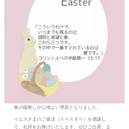
春の陽射しが心地よい季節となりました。
イエスさまのご復活（イースター）を感謝し
て、礼拝をお捧げいたします。ぜひご出席、ま